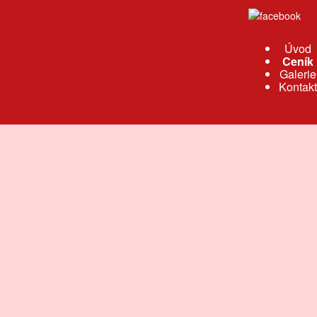
Úvod
Ceník
Galerie
Kontakt