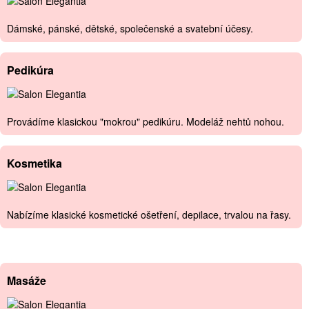
Dámské, pánské, dětské, společenské a svatební účesy.
Pedikúra
Provádíme klasickou "mokrou" pedikúru. Modeláž nehtů nohou.
Kosmetika
Nabízíme klasické kosmetické ošetření, depilace, trvalou na řasy.
Masáže